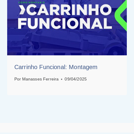
Carrinho Funcional: Montagem
Por
Manasses Ferreira
09/04/2025